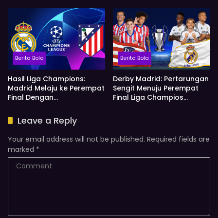
Berita Bola
Berita Bola
Hasil Liga Champions:
Derby Madrid: Pertarungan
Madrid Melaju ke Perempat
Sengit Menuju Perempat
Final Dengan
Final Liga Champios
Menumgbangkan Atletico
2024/2025
Madrid
Leave a Reply
Your email address will not be published.
Required fields are
marked
*