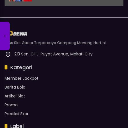
Situs Slot Gacor Terpercaya Gampang Menang Hari Ini
213 Sen. Gil J. Puyat Avenue, Makati City
Kategori
Member Jackpot
Berita Bola
Artikel Slot
Promo
Prediksi Skor
Label