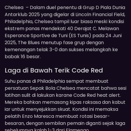
Chelsea – Dalam duel penentu di Grup D Piala Dunia
Antarklub 2025 yang digelar di Lincoln Financial Field,
Philadelphia, Chelsea tampil luar biasa meski kondisi
ekstrem panas mendekati 40 Derajat C. Melawan
Esperance Sportive de Tuni (ES Tunis) pada 24 Juni
2025, The Blues menutup fase grup dengan
kemenangan telak 3-0 dan sukses melangkah ke
babak 16 besar.
Laga di Bawah Terik Code Red
Suhu panas di Philadelphia sempat membuat
persatuan Sepak Bola Chelsea mencatat bahwa sesi
latihan sulit di lakukan karane Code Red heat alert.
Mereka bahkan memasang kipas raksasa dan kabut
iar untuk menyejukkan skuat. Kondisi ini memaksa
pelatih Enzo Maresca membuat rotasi besar-
besaran, dengan sembilan pemain diganti sejak laga
sebelumnya kalah 1-3 dari Flamengo