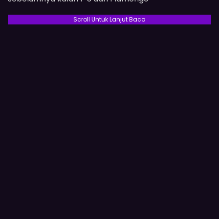
Scroll Untuk Lanjut Baca