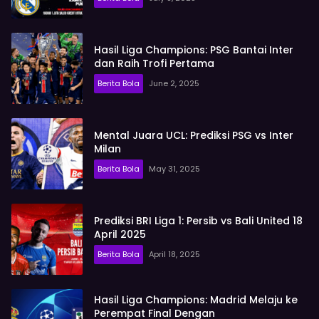
Hasil Liga Champions: PSG Bantai Inter
dan Raih Trofi Pertama
Berita Bola
June 2, 2025
Mental Juara UCL: Prediksi PSG vs Inter
Milan
Berita Bola
May 31, 2025
Prediksi BRI Liga 1: Persib vs Bali United 18
April 2025
Berita Bola
April 18, 2025
Hasil Liga Champions: Madrid Melaju ke
Perempat Final Dengan