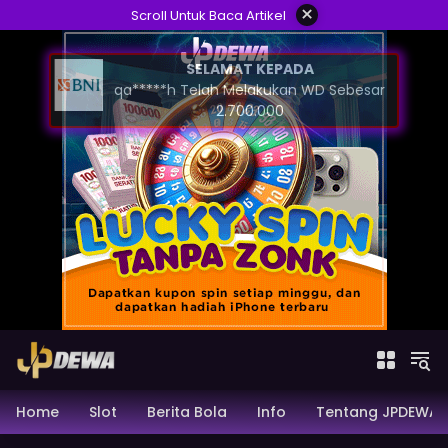
Skip
×
Scroll Untuk Baca Artikel
to
content
SELAMAT KEPADA
qa*****h Telah Melakukan WD Sebesar
2.700.000
Home
Slot
Berita Bola
Info
Tentang JPDEWA