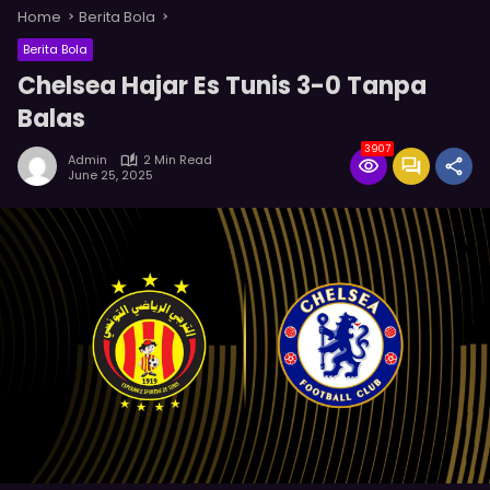
Home
Berita Bola
Berita Bola
Chelsea Hajar Es Tunis 3-0 Tanpa
Balas
3907
Admin
2 Min Read
June 25, 2025