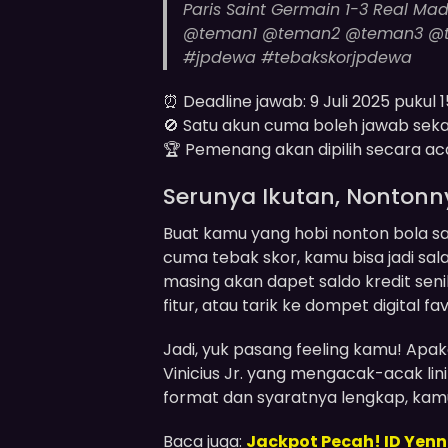
Paris Saint Germain 1-3 Real Mad
@teman1 @teman2 @teman3 @
#jpdewa #tebakskorjpdewa
⏰ Deadline jawab: 9 Juli 2025 pukul 
🚫 Satu akun cuma boleh jawab seka
🏆 Pemenang akan dipilih secara a
Serunya Ikutan, Nontonn
Buat kamu yang hobi nonton bola sa
cuma tebak skor, kamu bisa jadi sal
masing akan dapet saldo kredit senil
fitur, atau tarik ke dompet digital f
Jadi, yuk pasang feeling kamu! Apa
Vinicius Jr. yang mengacak-acak li
format dan syaratnya lengkap, kamu
Baca juga:
Jackpot Pecah! ID Yenn