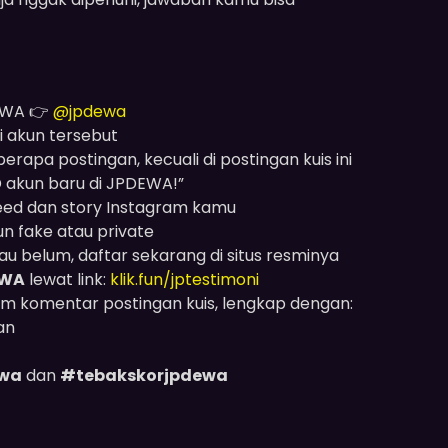
EWA 👉
@jpdewa
i akun tersebut
erapa postingan, kecuali di postingan kuis ini
 akun baru di JPDEWA!”
eed dan story Instagram kamu
un fake atau private
au belum, daftar sekarang di situs resminya
EWA
lewat link:
klik.fun/jptestimoni
lom komentar postingan kuis, lengkap dengan:
an
wa
dan
#tebakskorjpdewa