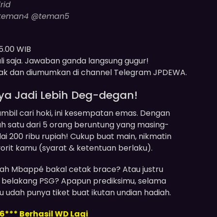
rid
teman4 @teman5
15.00 WIB
li saja. Jawaban ganda langsung gugur!
cak dan diumumkan di channel Telegram JPDEWA.
ya Jadi Lebih Deg-degan!
mbil cari hoki, ini kesempatan emas. Dengan
ah satu dari 5 orang beruntung yang masing-
ai 200 ribu rupiah! Cukup buat main, nikmatin
avorit kamu (syarat & ketentuan berlaku).
kah Mbappé bakal cetak brace? Atau justru
ni belakang PSG? Apapun prediksimu, selama
 udah punya tiket buat ikutan undian hadiah.
6*** Berhasil WD Lagi