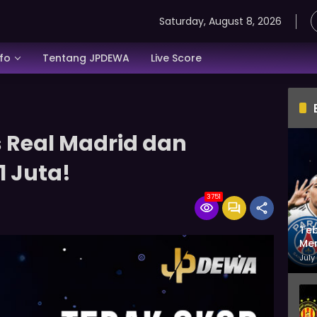
Saturday, August 8, 2026
nfo
Tentang JPDEWA
Live Score
s Real Madrid dan
 Juta!
3751
Teb
Men
July