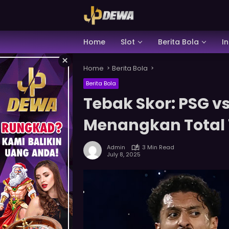
Skip
to
content
SELAMAT KEPADA
Home
Slot
Berita Bola
I
si****6 Telah Melakukan WD Sebesar
×
2.100.000
Home
Berita Bola
Berita Bola
Tebak Skor: PSG v
Menangkan Total 1
Admin
3 Min Read
July 8, 2025