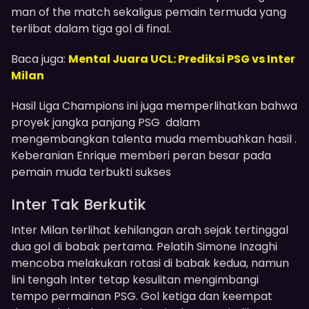
man of the match sekaligus pemain termuda yang
terlibat dalam tiga gol di final.
Baca juga:
Mental Juara UCL: Prediksi PSG vs Inter
Milan
Hasil Liga Champions ini juga memperlihatkan bahwa
proyek jangka panjang PSG dalam
mengembangkan talenta muda membuahkan hasil .
Keberanian Enrique memberi peran besar pada
pemain muda terbukti sukses
Inter Tak Berkutik
Inter Milan terlihat kehilangan arah sejak tertinggal
dua gol di babak pertama. Pelatih Simone Inzaghi
mencoba melakukan rotasi di babak kedua, namun
lini tengah Inter tetap kesulitan mengimbangi
tempo permainan PSG. Gol ketiga dan keempat