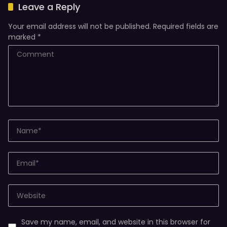
Madrid
Leave a Reply
Your email address will not be published.
Required fields are
marked
*
Save my name, email, and website in this browser for