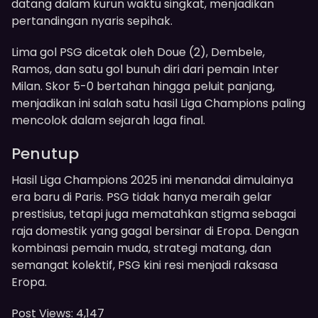
datang dalam kurun waktu singkat, menjadikan
pertandingan nyaris sepihak.
Lima gol PSG dicetak oleh Doue (2), Dembele,
Ramos, dan satu gol bunuh diri dari pemain Inter
Milan. Skor 5-0 bertahan hingga peluit panjang,
menjadikan ini salah satu hasil Liga Champions paling
mencolok dalam sejarah laga final.
Penutup
Hasil Liga Champions 2025 ini menandai dimulainya
era baru di Paris. PSG tidak hanya meraih gelar
prestisius, tetapi juga mematahkan stigma sebagai
raja domestik yang gagal bersinar di Eropa. Dengan
kombinasi pemain muda, strategi matang, dan
semangat kolektif, PSG kini resi menjadi raksasa
Eropa.
Post Views:
4,147