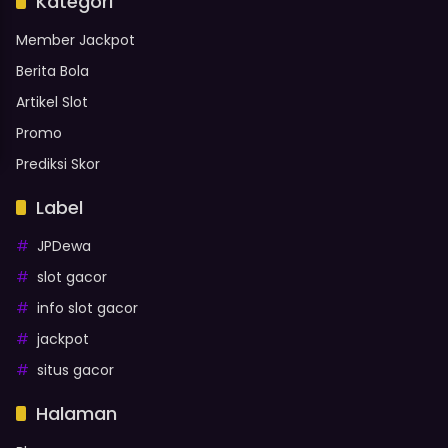
Kategori
Member Jackpot
Berita Bola
Artikel Slot
Promo
Prediksi Skor
Label
JPDewa
slot gacor
info slot gacor
jackpot
situs gacor
Halaman