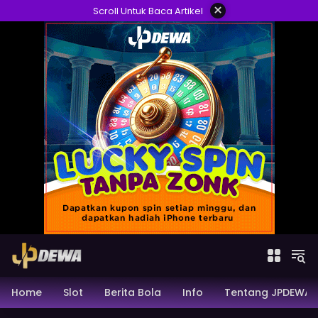
Skip
×
Scroll Untuk Baca Artikel
to
content
Home
Slot
Berita Bola
Info
Tentang JPDEWA