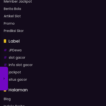
Member Jackpot
Berita Bola
Artikel Slot
Promo
Prediksi Skor
Label
JPDewa
slot gacor
info slot gacor
jackpot
situs gacor
Halaman
Blog