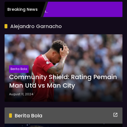
HASIL MANIS! USERID
Breaking News
NYA TEPAT, ENDINGNYA
Alejandro Garnacho
Berita Bola
Community Shield: Rating Pemain
Man Utd vs Man City
August 11, 2024
Berita Bola