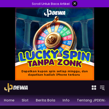
Skip
×
Scroll Untuk Baca Artikel
to
content
Home
Slot
Berita Bola
Info
Tentang JPDEWA