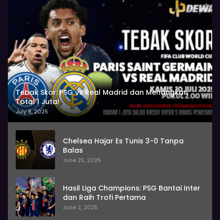
Tebak Skor: PSG vs Real Madrid dan Menangkan
Total 1 Juta!
July 8, 2025
Chelsea Hajar Es Tunis 3-0 Tanpa
Balas
June 25, 2025
Hasil Liga Champions: PSG Bantai Inter
dan Raih Trofi Pertama
June 2, 2025