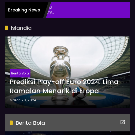
H HASIL MANIS! USERID
Breaking News
ANNYA TEPAT, ENDINGNYA
Islandia
Berita Bola
Prediksi Play-off Euro 2024: Lima
Ramalan Menarik di Eropa
March 20, 2024
Berita Bola