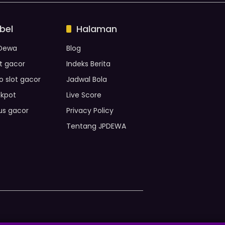
bel
Halaman
Dewa
Blog
ot gacor
Indeks Berita
fo slot gacor
Jadwal Bola
ckpot
Live Score
tus gacor
Privacy Policy
Tentang JPDEWA