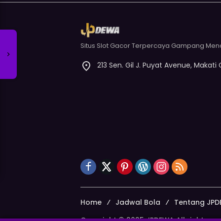
Situs Slot Gacor Terpercaya Gampang Menan
213 Sen. Gil J. Puyat Avenue, Makati 
Home
Jadwal Bola
Tentang JP
Copyright © 2025 JPDEWA All rights res