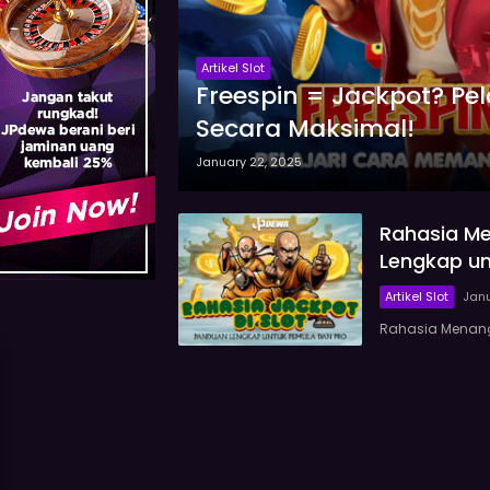
Artikel Slot
Freespin = Jackpot? P
Secara Maksimal!
January 22, 2025
Rahasia Me
Lengkap un
Artikel Slot
Janu
Rahasia Menang S