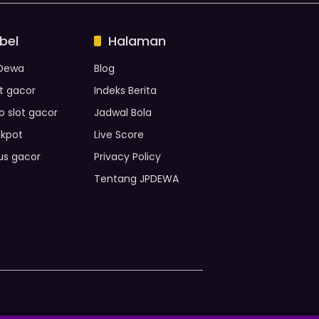
bel
Halaman
Dewa
Blog
ot gacor
Indeks Berita
fo slot gacor
Jadwal Bola
ckpot
Live Score
tus gacor
Privacy Policy
Tentang JPDEWA