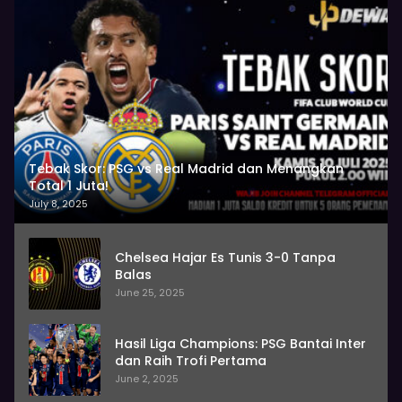
Tebak Skor: PSG vs Real Madrid dan Menangkan
Total 1 Juta!
July 8, 2025
Chelsea Hajar Es Tunis 3-0 Tanpa
Balas
June 25, 2025
Hasil Liga Champions: PSG Bantai Inter
dan Raih Trofi Pertama
June 2, 2025