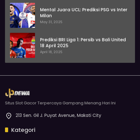
Mental Juara UCL: Prediksi PSG vs Inter
Milan
May 31, 2025
Prediksi BRI Liga 1: Persib vs Bali United
18 April 2025
April 18, 2025
Situs Slot Gacor Terpercaya Gampang Menang Hari Ini
213 Sen. Gil J. Puyat Avenue, Makati City
Kategori