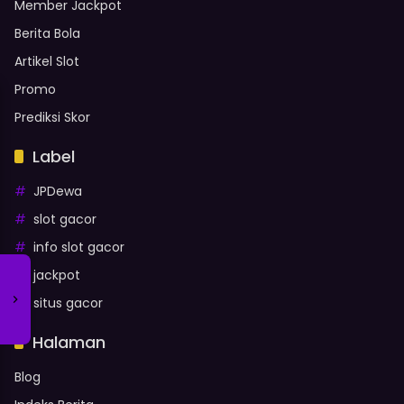
Member Jackpot
Berita Bola
Artikel Slot
Promo
Prediksi Skor
Label
JPDewa
slot gacor
info slot gacor
jackpot
situs gacor
Halaman
Blog