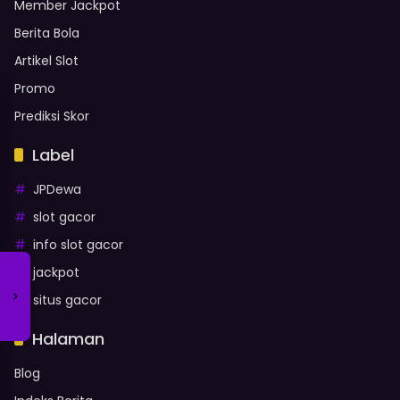
Member Jackpot
Berita Bola
Artikel Slot
Promo
Prediksi Skor
Label
JPDewa
slot gacor
info slot gacor
jackpot
situs gacor
Halaman
Blog