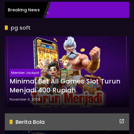
HASIL MANIS! USERID
Breaking News
NYA TEPAT, ENDINGNYA
pg soft
Member Jackpot
Minimal Bet All Games Slot Turun
Menjadi 400 Rupiah
November 6, 2024
Berita Bola