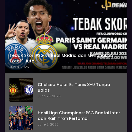
Tebak Skor: PSG vs Real Madrid dan Menangkan
Total 1 Juta!
July 8, 2025
Chelsea Hajar Es Tunis 3-0 Tanpa
Balas
June 25, 2025
Hasil Liga Champions: PSG Bantai Inter
dan Raih Trofi Pertama
June 2, 2025