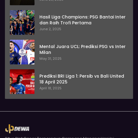
Hasil Liga Champions: PSG Bantai Inter
dan Raih Trofi Pertama
June 2, 2025
Mental Juara UCL: Prediksi PSG vs Inter
Milan
May 31, 2025
Prediksi BRI Liga 1: Persib vs Bali United
18 April 2025
April 18, 2025