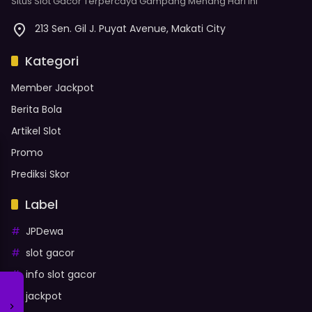
Situs Slot Gacor Terpercaya Gampang Menang Hari Ini
213 Sen. Gil J. Puyat Avenue, Makati City
Kategori
Member Jackpot
Berita Bola
Artikel Slot
Promo
Prediksi Skor
Label
JPDewa
slot gacor
info slot gacor
jackpot