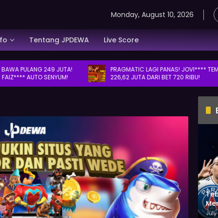
Monday, August 10, 2026
nfo
Tentang JPDEWA
Live Score
 PULANG 249 JUTA!
PRAGMATIC LAGI PANAS! JOVI**** TEMBUS
**** AUTO SENYUM!
226,62 JUTA DARI BET 720 RIBU!
Teb
Men
July