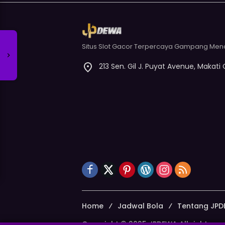
Situs Slot Gacor Terpercaya Gampang Menan
213 Sen. Gil J. Puyat Avenue, Makati 
Home
Jadwal Bola
Tentang JP
Copyright © 2025 JPDEWA All rights res