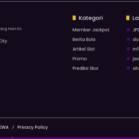
Kategori
La
g Hari Ini
Member Jackpot
JP
Berita Bola
sl
City
Artikel Slot
in
Promo
ja
Prediksi Skor
si
DEWA
Privacy Policy
erved.