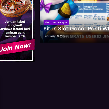
Member Jackpot
Situs Slot Gacor Pasti 
February 19, 2025