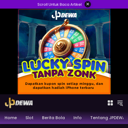
Skip
×
Scroll Untuk Baca Artikel
to
content
Home
Slot
Berita Bola
Info
Tentang JPDEWA