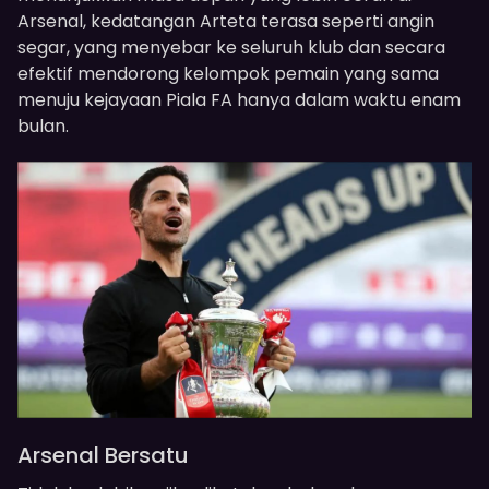
Arsenal, kedatangan Arteta terasa seperti angin
segar, yang menyebar ke seluruh klub dan secara
efektif mendorong kelompok pemain yang sama
menuju kejayaan Piala FA hanya dalam waktu enam
bulan.
Arsenal Bersatu