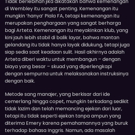
Tidak berlebihan jika dikatakan bahwa kemenangan
di Wembley itu sangat penting. Kemenangan itu
mungkin ‘hanya’ Piala FA, tetapi kemenangan itu
merupakan penghargaan yang sangat berharga
bagi Arteta. Kemenangan itu meyakinkan klub, yang
kini jauh lebih stabil di balik layar, bahwa mantan
gelandang itu tidak hanya layak didukung, tetapi juga
siap sedia saat keadaan sulit. Hasil akhirnya adalah
Arteta diberi waktu untuk membangun – dengan
biaya yang besar – skuad yang diperlengkapi
dengan sempurna untuk melaksanakan instruksinya
dengan baik.
Metode sang manajer, yang berkisar dari ide
cemerlang hingga copet, mungkin terkadang sedikit
tidak lazim dan telah memancing ejekan dari luar,
tetapi itu tidak seperti ejekan tanpa ampun yang
diterima Emery karena pemahamannya yang buruk
terhadap bahasa Inggris. Namun, ada masalah