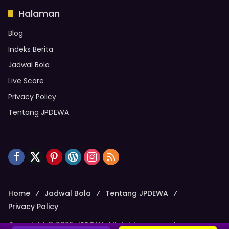
Halaman
Blog
Indeks Berita
Jadwal Bola
Live Score
Privacy Policy
Tentang JPDEWA
Home
Jadwal Bola
Tentang JPDEWA
Privacy Policy
Copyright © 2025 JPDEWA All rights reserved.