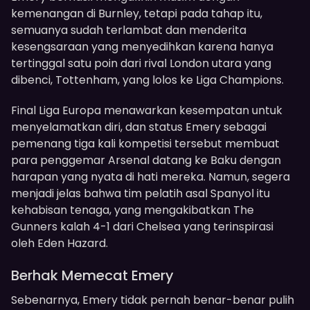
kemenangan di Burnley, tetapi pada tahap itu,
semuanya sudah terlambat dan menderita
kesengsaraan yang menyedihkan karena hanya
tertinggal satu poin dari rival London utara yang
dibenci, Tottenham, yang lolos ke Liga Champions.
Final Liga Europa menawarkan kesempatan untuk
menyelamatkan diri, dan status Emery sebagai
pemenang tiga kali kompetisi tersebut membuat
para penggemar Arsenal datang ke Baku dengan
harapan yang nyata di hati mereka. Namun, segera
menjadi jelas bahwa tim pelatih asal Spanyol itu
kehabisan tenaga, yang mengakibatkan The
Gunners kalah 4-1 dari Chelsea yang terinspirasi
oleh Eden Hazard.
Berhak Memecat Emery
Sebenarnya, Emery tidak pernah benar-benar pulih