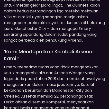
untuk meraih gelar juara. Ingat, The Gunners kalah
dalam kedua pertandingan liga mereka melawan
Villa musim lalu, yang sebagian menjelaskan
mengapa mereka akhirnya finis dua poin di belakang
juara Manchester City – dan mengapa Emery
sekarang dipandang dalam sudut pandang yang
sangat berbeda oleh pendukung Arsenal.
‘Kami Mendapatkan Kembali Arsenal
Kami!’
Emery menerima tugas yang tidak mengenakkan
untuk mengambil alih dari Arsene Wenger yang
legendaris pada tahun 2018 dan membuat awal yang
mengesankan dalam masa jabatannya. Setelah
kekalahan beruntun dari Manchester City dan
Chelsea, Arsenal memulai 22 pertandingan tak
terkalahkan di semua kompetisi, menyegarkan
kembali basis penggemar yang telah sangat