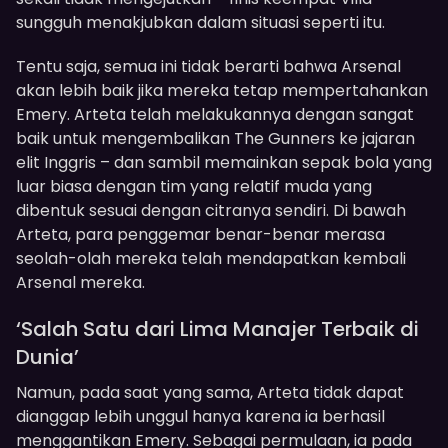
sungguh menakjubkan dalam situasi seperti itu.
Tentu saja, semua ini tidak berarti bahwa Arsenal
akan lebih baik jika mereka tetap mempertahankan
Emery. Arteta telah melakukannya dengan sangat
baik untuk mengembalikan The Gunners ke jajaran
elit Inggris – dan sambil memainkan sepak bola yang
luar biasa dengan tim yang relatif muda yang
dibentuk sesuai dengan citranya sendiri. Di bawah
Arteta, para penggemar benar-benar merasa
seolah-olah mereka telah mendapatkan kembali
Arsenal mereka.
‘Salah Satu dari Lima Manajer Terbaik di
Dunia’
Namun, pada saat yang sama, Arteta tidak dapat
dianggap lebih unggul hanya karena ia berhasil
menggantikan Emery. Sebagai permulaan, ia pada