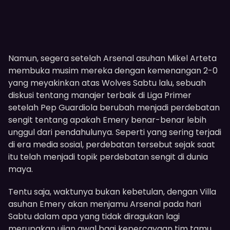
Namun, segera setelah Arsenal asuhan Mikel Arteta
membuka musim mereka dengan kemenangan 2-0
yang meyakinkan atas Wolves Sabtu lalu, sebuah
diskusi tentang manajer terbaik di Liga Primer
setelah Pep Guardiola berubah menjadi perdebatan
sengit tentang apakah Emery benar-benar lebih
unggul dari pendahulunya. Seperti yang sering terjadi
di era media sosial, perdebatan tersebut sejak saat
itu telah menjadi topik perdebatan sengit di dunia
maya.
Tentu saja, waktunya bukan kebetulan, dengan Villa
asuhan Emery akan menjamu Arsenal pada hari
Sabtu dalam apa yang tidak diragukan lagi
merupakan ujian awal bagi kepercayaan tim tamu