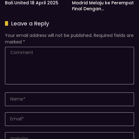
Bali United 18 April 2025
Madrid Melaju ke Perempat
Final Dengan
Menumgbangkan Atletico
Madrid
Leave a Reply
Your email address will not be published.
Required fields are
marked
*