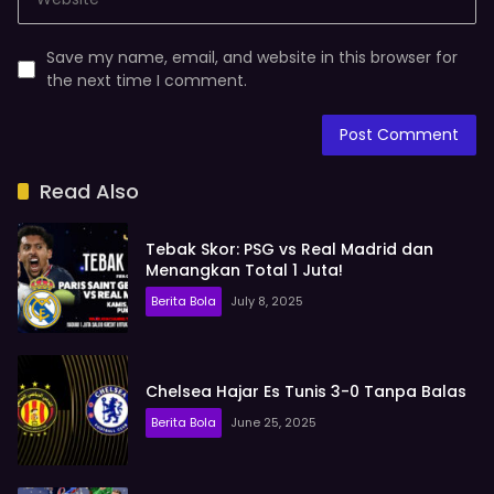
Save my name, email, and website in this browser for
the next time I comment.
Read Also
Tebak Skor: PSG vs Real Madrid dan
Menangkan Total 1 Juta!
Berita Bola
July 8, 2025
Chelsea Hajar Es Tunis 3-0 Tanpa Balas
Berita Bola
June 25, 2025