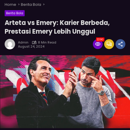
Home
Berita Bola
Berita Bola
Arteta vs Emery: Karier Berbeda,
Prestasi Emery Lebih Unggul
2290
Admin
8 Min Read
August 24, 2024