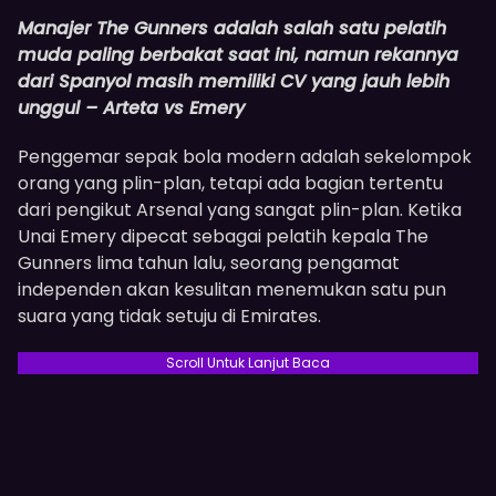
Manajer The Gunners adalah salah satu pelatih
muda paling berbakat saat ini, namun rekannya
dari Spanyol masih memiliki CV yang jauh lebih
unggul – Arteta vs Emery
Penggemar sepak bola modern adalah sekelompok
orang yang plin-plan, tetapi ada bagian tertentu
dari pengikut Arsenal yang sangat plin-plan. Ketika
Unai Emery dipecat sebagai pelatih kepala The
Gunners lima tahun lalu, seorang pengamat
independen akan kesulitan menemukan satu pun
suara yang tidak setuju di Emirates.
Scroll Untuk Lanjut Baca