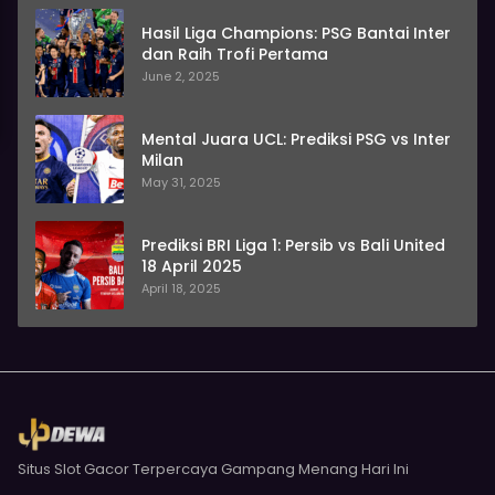
Hasil Liga Champions: PSG Bantai Inter
dan Raih Trofi Pertama
June 2, 2025
Mental Juara UCL: Prediksi PSG vs Inter
Milan
May 31, 2025
Prediksi BRI Liga 1: Persib vs Bali United
18 April 2025
April 18, 2025
Situs Slot Gacor Terpercaya Gampang Menang Hari Ini