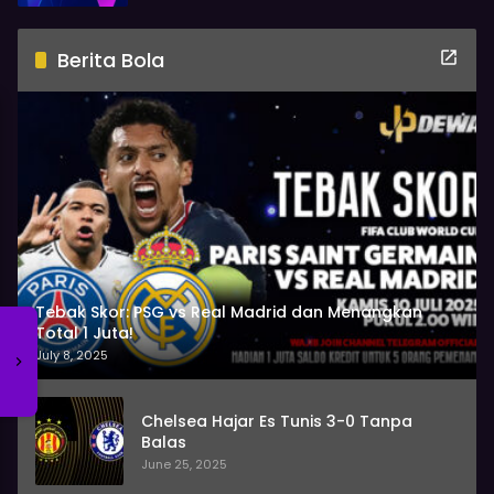
Berita Bola
Tebak Skor: PSG vs Real Madrid dan Menangkan
Total 1 Juta!
July 8, 2025
Chelsea Hajar Es Tunis 3-0 Tanpa
Balas
June 25, 2025