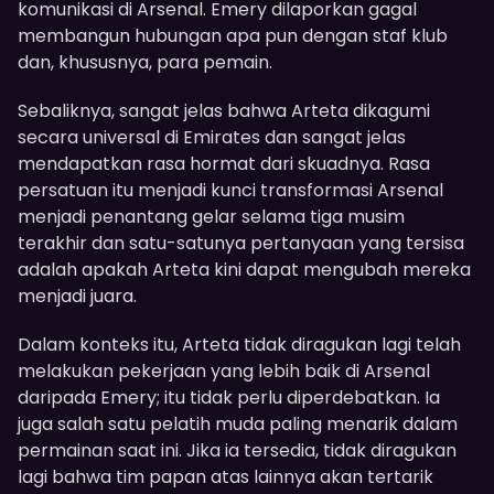
komunikasi di Arsenal. Emery dilaporkan gagal
membangun hubungan apa pun dengan staf klub
dan, khususnya, para pemain.
Sebaliknya, sangat jelas bahwa Arteta dikagumi
secara universal di Emirates dan sangat jelas
mendapatkan rasa hormat dari skuadnya. Rasa
persatuan itu menjadi kunci transformasi Arsenal
menjadi penantang gelar selama tiga musim
terakhir dan satu-satunya pertanyaan yang tersisa
adalah apakah Arteta kini dapat mengubah mereka
menjadi juara.
Dalam konteks itu, Arteta tidak diragukan lagi telah
melakukan pekerjaan yang lebih baik di Arsenal
daripada Emery; itu tidak perlu diperdebatkan. Ia
juga salah satu pelatih muda paling menarik dalam
permainan saat ini. Jika ia tersedia, tidak diragukan
lagi bahwa tim papan atas lainnya akan tertarik