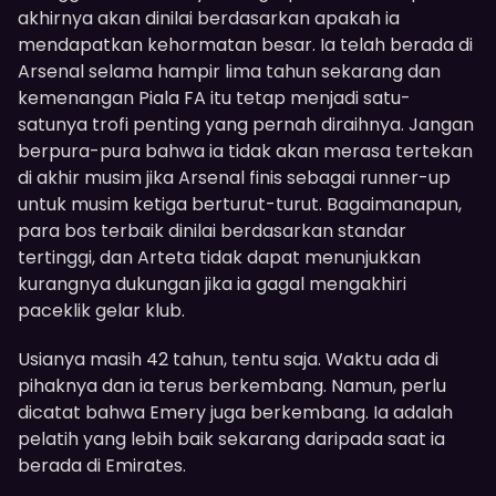
akhirnya akan dinilai berdasarkan apakah ia
mendapatkan kehormatan besar. Ia telah berada di
Arsenal selama hampir lima tahun sekarang dan
kemenangan Piala FA itu tetap menjadi satu-
satunya trofi penting yang pernah diraihnya. Jangan
berpura-pura bahwa ia tidak akan merasa tertekan
di akhir musim jika Arsenal finis sebagai runner-up
untuk musim ketiga berturut-turut. Bagaimanapun,
para bos terbaik dinilai berdasarkan standar
tertinggi, dan Arteta tidak dapat menunjukkan
kurangnya dukungan jika ia gagal mengakhiri
paceklik gelar klub.
Usianya masih 42 tahun, tentu saja. Waktu ada di
pihaknya dan ia terus berkembang. Namun, perlu
dicatat bahwa Emery juga berkembang. Ia adalah
pelatih yang lebih baik sekarang daripada saat ia
berada di Emirates.