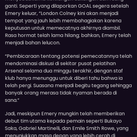
ganti. Seperti yang dilaporkan GOAL segera setelah
Emery keluar, “London Colney kini akan menjadi
tempat yang jauh lebih membahagiakan karena
keputusan untuk memecatnya akhirnya diambil.
Rasa hormat telah lama hilang; bahkan, Emery telah
menjadi bahan lelucon.
“Pembicaraan tentang potensi pemecatannya telah
mendominasi diskusi di sekitar pusat pelatihan
Arsenal selama dua minggu terakhir, dengan staf
klub hanya menunggu untuk diberi tahu bahwa ia
telah pergi. Suasana menjadi begitu tegang sehingga
banyak orang merasa tidak nyaman berada di
sana.”
Jadi, meskipun Emery mungkin telah memberikan
debut tim utama kepada pemain seperti Bukayo
Saka, Gabriel Martinelli, dan Emile Smith Rowe, yang
menunjukkan masa depan yang lebih cerah di