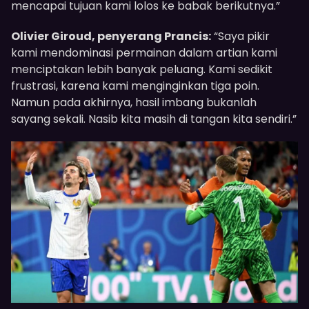
mencapai tujuan kami lolos ke babak berikutnya.”
Olivier Giroud, penyerang Prancis:
“Saya pikir
kami mendominasi permainan dalam artian kami
menciptakan lebih banyak peluang. Kami sedikit
frustrasi, karena kami menginginkan tiga poin.
Namun pada akhirnya, hasil imbang bukanlah
sayang sekali. Nasib kita masih di tangan kita sendiri.”