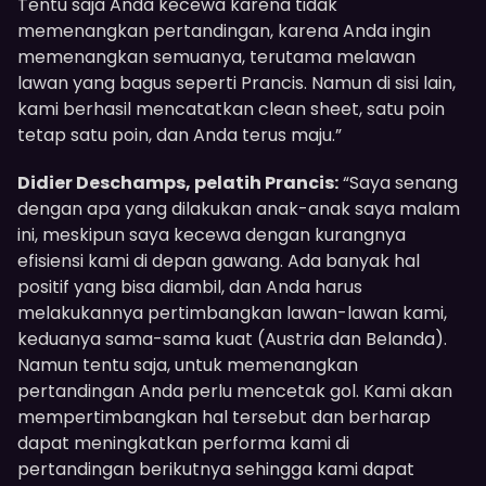
Tentu saja Anda kecewa karena tidak
memenangkan pertandingan, karena Anda ingin
memenangkan semuanya, terutama melawan
lawan yang bagus seperti Prancis. Namun di sisi lain,
kami berhasil mencatatkan clean sheet, satu poin
tetap satu poin, dan Anda terus maju.”
Didier Deschamps, pelatih Prancis:
“Saya senang
dengan apa yang dilakukan anak-anak saya malam
ini, meskipun saya kecewa dengan kurangnya
efisiensi kami di depan gawang. Ada banyak hal
positif yang bisa diambil, dan Anda harus
melakukannya pertimbangkan lawan-lawan kami,
keduanya sama-sama kuat (Austria dan Belanda).
Namun tentu saja, untuk memenangkan
pertandingan Anda perlu mencetak gol. Kami akan
mempertimbangkan hal tersebut dan berharap
dapat meningkatkan performa kami di
pertandingan berikutnya sehingga kami dapat