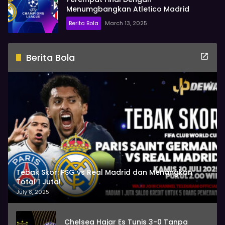
Menumgbangkan Atletico Madrid
Berita Bola
March 13, 2025
Berita Bola
Tebak Skor: PSG vs Real Madrid dan Menangkan
Total 1 Juta!
July 8, 2025
Chelsea Hajar Es Tunis 3-0 Tanpa