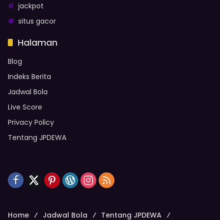
jackpot
situs gacor
Halaman
Blog
Indeks Berita
Jadwal Bola
Live Score
Privacy Policy
Tentang JPDEWA
Home
Jadwal Bola
Tentang JPDEWA