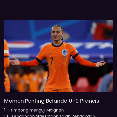
Momen Penting Belanda 0-0 Prancis
1′: Frimpong menguji Maignan
14′: Tendangan Griezmann salah, tendangan