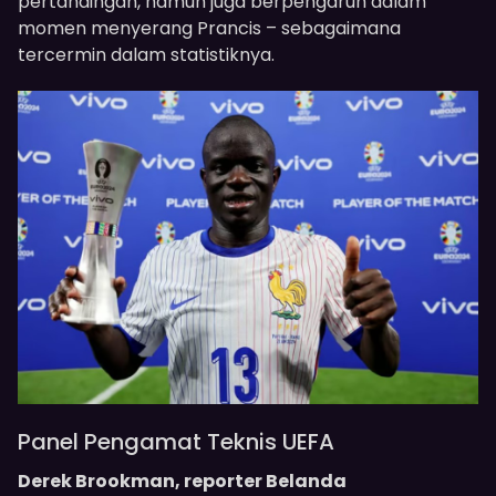
pertandingan, namun juga berpengaruh dalam
momen menyerang Prancis – sebagaimana
tercermin dalam statistiknya.
Panel Pengamat Teknis UEFA
Derek Brookman, reporter Belanda