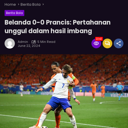
Home
Berita Bola
Berita Bola
Belanda 0-0 Prancis: Pertahanan
unggul dalam hasil imbang
2242
Admin
5 Min Read
June 22, 2024