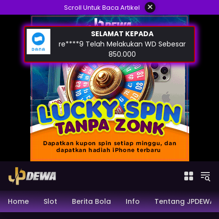
Skip
×
Scroll Untuk Baca Artikel
to
content
SELAMAT KEPADA
re****9 Telah Melakukan WD Sebesar
850.000
Home
Slot
Berita Bola
Info
Tentang JPDEWA