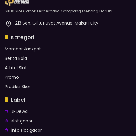
Situs Slot Gacor Terpercaya Gampang Menang Hari Ini
213 Sen. Gil J. Puyat Avenue, Makati City
Kategori
Member Jackpot
Berita Bola
Artikel Slot
Promo
Prediksi Skor
Label
JPDewa
slot gacor
info slot gacor