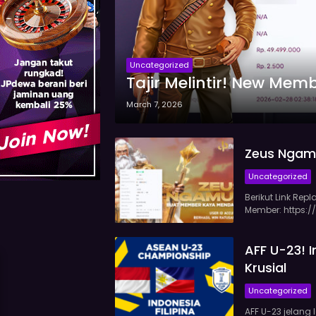
Uncategorized
Tajir Melintir! New Me
March 7, 2026
Zeus Ngam
Uncategorized
Berikut Link Re
Member: https:
AFF U-23! I
Krusial
Uncategorized
AFF U-23 jelang