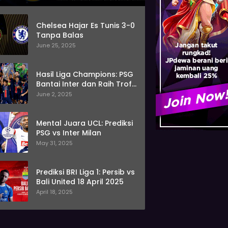
Chelsea Hajar Es Tunis 3-0
Tanpa Balas
June 25, 2025
Hasil Liga Champions: PSG
Bantai Inter dan Raih Trofi
Pertama
June 2, 2025
Mental Juara UCL: Prediksi
PSG vs Inter Milan
May 31, 2025
Prediksi BRI Liga 1: Persib vs
Bali United 18 April 2025
April 18, 2025