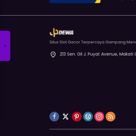
Situs Slot Gacor Terpercaya Gampang Menan
213 Sen. Gil J. Puyat Avenue, Makati 