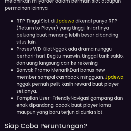
melahirkan milyarder dalam bermain slot ataupun
permainan lainnya.
RTP Tinggi Slot di
Jpdewa
dikenal punya RTP
(Return to Player) yang tinggi. Ini artinya
peluang buat menang lebih besar dibanding
situs lain.
Proses WD KilatNggak ada drama nunggu
berhari-hari. Begitu maxwin, tinggal tarik saldo,
dan uang langsung cair ke rekening.
Banyak Promo MenarikDari bonus new
member sampai cashback mingguan,
Jpdewa
nggak pernah pelit kasih reward buat player
setianya.
Tampilan User-FriendlyNavigasi gampang dan
enak dipandang, cocok buat player lama
maupun yang baru terjun di dunia slot.
Siap Coba Peruntungan?