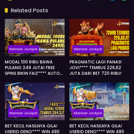
Related Posts
Member Jackpot
Member Jackpot
MODAL 100 RIBU BAWA
PRAGMATIC LAGI PANAS!
PULANG 249 JUTA! FREE
JOVI**** TEMBUS 226,62
SPINS BIKIN FAIZ**** AUTO
JUTA DARI BET 720 RIBU!
SENYUM!
Member Jackpot
Member Jackpot
BET KECIL HASILNYA GILA!
BET KECIL HASILNYA GILA!
USERID DENO**** WIN 480
USERID DENO**** WIN 480