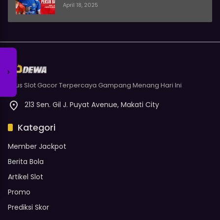
April 18, 2025
Situs Slot Gacor Terpercaya Gampang Menang Hari Ini
213 Sen. Gil J. Puyat Avenue, Makati City
Kategori
Member Jackpot
Berita Bola
Artikel Slot
Promo
Prediksi Skor