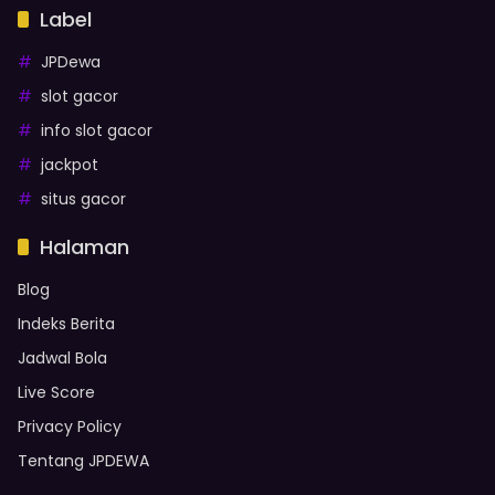
Label
JPDewa
slot gacor
info slot gacor
jackpot
situs gacor
Halaman
Blog
Indeks Berita
Jadwal Bola
Live Score
Privacy Policy
Tentang JPDEWA