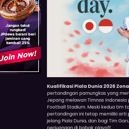
Kualifikasi Piala Dunia 2026 Zon
pertandingan pamungkas yang mena
Jepang melawan Timnas Indonesia pa
Football Stadium. Meski kedua tim t
pertandingan ini tetap memiliki ar
jelang Piala Dunia, dan bagi Tim G
perjuangan di babak playoff.