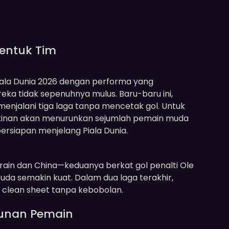
entuk Tim
Piala Dunia 2026 dengan performa yang
ka tidak sepenuhnya mulus. Baru-baru ini,
 menjalani tiga laga tanpa mencetak gol. Untuk
ungkinan akan menurunkan sejumlah pemain muda
ersiapan menjelang Piala Dunia.
ain dan China—keduanya berkat gol penalti Ole
 semakin kuat. Dalam dua laga terakhir,
 clean sheet tanpa kebobolan.
sunan Pemain