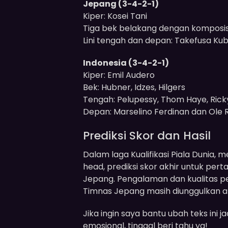
Jepang (3-4-2-1)
Kiper: Kosei Tani
Tiga bek belakang dengan komposi
Lini tengah dan depan: Takefusa Kub
Indonesia (3-4-2-1)
Kiper: Emil Audero
Bek: Hubner, Idzes, Hilgers
Tengah: Pelupessy, Thom Haye, Rick
Depan: Marselino Ferdinan dan Ole
Prediksi Skor dan Hasil
Dalam laga Kualifikasi Piala Dunia, m
head, prediksi skor akhir untuk pert
Jepang. Pengalaman dan kualitas p
Timnas Jepang masih diunggulkan at
Jika ingin saya bantu ubah teks ini j
emosional, tinggal beri tahu ya!