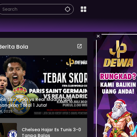
×
Berita Bola
ak Skor: PSG vs Real Madrid dan
angkan Total 1 Juta!
 8, 2025
Chelsea Hajar Es Tunis 3-0
Tanpa Balas