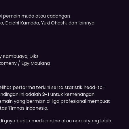
si pemain muda atau cadangan
o, Daichi Kamada, Yuki Ohashi, dan lainnya
y Kambuaya, Diks
 Romeny / Egy Maulana
elihat performa terkini serta statistik head-to-
andingan ini adalah
3-1
untuk kemenangan
emain yang bermain di liga profesional membuat
as Timnas Indonesia.
adi gaya berita media online atau narasi yang lebih