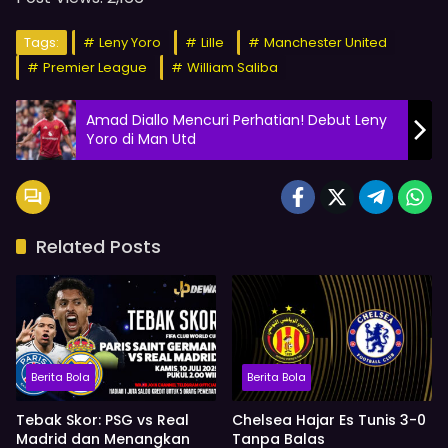
Tags:
Leny Yoro
Lille
Manchester United
Premier League
William Saliba
Amad Diallo Mencuri Perhatian! Debut Leny
Yoro di Man Utd
Related Posts
Berita Bola
Berita Bola
Tebak Skor: PSG vs Real
Chelsea Hajar Es Tunis 3-0
Madrid dan Menangkan
Tanpa Balas