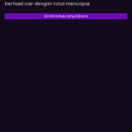
berhasil cair dengan total mencapai:
Scroll Untuk Lanjut Baca