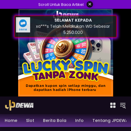
Skip
×
Scroll Untuk Baca Artikel
to
content
SELAMAT KEPADA
xa***s Telah Melakukan WD Sebesar
5.250.000
Home
Slot
Berita Bola
Info
Tentang JPDEWA