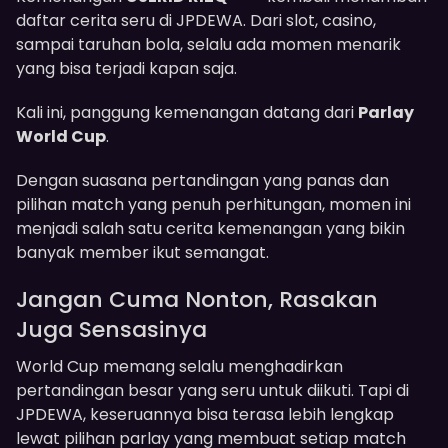
daftar cerita seru di JPDEWA. Dari slot, casino,
sampai taruhan bola, selalu ada momen menarik
yang bisa terjadi kapan saja.
Kali ini, panggung kemenangan datang dari
Parlay
World Cup
.
Dengan suasana pertandingan yang panas dan
pilihan match yang penuh perhitungan, momen ini
menjadi salah satu cerita kemenangan yang bikin
banyak member ikut semangat.
Jangan Cuma Nonton, Rasakan
Juga Sensasinya
World Cup memang selalu menghadirkan
pertandingan besar yang seru untuk diikuti. Tapi di
JPDEWA, keseruannya bisa terasa lebih lengkap
lewat pilihan parlay yang membuat setiap match