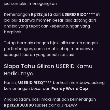
jadi semakin menegangkan.
Kemenangan
Rp132 juta
dari
USERID RIZQ****
ini
jadi bukti bahwa momen besar bisa datang dari
analisa yang tepat dan keberuntungan yang
berpihak.
Tetap bermain dengan bijak, pilih match dengan
pertimbangan, dan nikmati setiap momennya
sebagai hiburan yang penuh sensasi.
Siapa Tahu Giliran USERID Kamu
Berikutnya
Hari ini,
USERID RIZQ****
berhasil membawa pulang
kemenangan besar dari
Parlay World Cup
.
Analisa tajam, hasil maksimal, dan kemenangan
Rp132.000.000
sukses cair di JPDEWA.