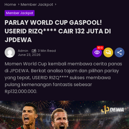
Home
Member Jackpot
Member Jackpot
PARLAY WORLD CUP GASPOOL!
USERID RIZQ**** CAIR 132 JUTA DI
JPDEWA
809
Admin
3 Min Read
June 23, 2026
Momen World Cup kembali membawa cerita panas
di JPDEWA. Berkat analisa tajam dan pilihan parlay
yang tepat, USERID RIZQ**** sukses membawa
pulang kemenangan fantastis sebesar
Rp132.000.000.