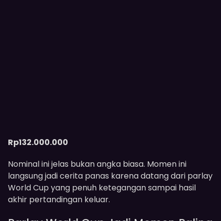
Rp132.000.000
Nominal ini jelas bukan angka biasa. Momen ini
langsung jadi cerita panas karena datang dari parlay
World Cup yang penuh ketegangan sampai hasil
akhir pertandingan keluar.