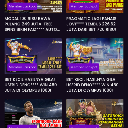
Member Jackpot
Member Jackpot
MODAL 100 RIBU BAWA
PRAGMATIC LAGI PANAS!
PULANG 249 JUTA! FREE
JOVI**** TEMBUS 226,62
SPINS BIKIN FAIZ**** AUTO
JUTA DARI BET 720 RIBU!
SENYUM!
Member Jackpot
Member Jackpot
BET KECIL HASILNYA GILA!
BET KECIL HASILNYA GILA!
USERID DENO**** WIN 480
USERID DENO**** WIN 480
JUTA DI OLYMPUS 1000!
JUTA DI OLYMPUS 1000!