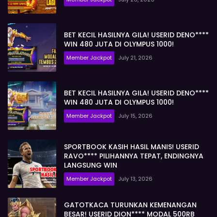
BET KECIL HASILNYA GILA! USERID DENO****
WIN 480 JUTA DI OLYMPUS 1000!
Member Jackpot
July 21, 2026
BET KECIL HASILNYA GILA! USERID DENO****
WIN 480 JUTA DI OLYMPUS 1000!
Member Jackpot
July 15, 2026
SPORTBOOK KASIH HASIL MANIS! USERID
RAVO**** PILIHANNYA TEPAT, ENDINGNYA
LANGSUNG WIN
Member Jackpot
July 13, 2026
GATOTKACA TURUNKAN KEMENANGAN
BESAR! USERID DION**** MODAL 500RB