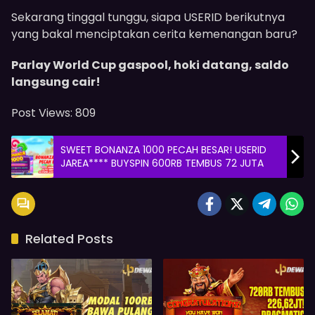
Sekarang tinggal tunggu, siapa USERID berikutnya
yang bakal menciptakan cerita kemenangan baru?
Parlay World Cup gaspool, hoki datang, saldo
langsung cair!
Post Views:
809
SWEET BONANZA 1000 PECAH BESAR! USERID
JAREA**** BUYSPIN 600RB TEMBUS 72 JUTA
Related Posts