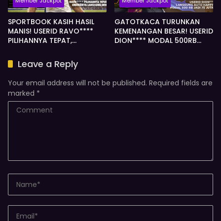
Member Jackpot
Member Jackpot
SPORTBOOK KASIH HASIL
GATOTKACA TURUNKAN
MANIS! USERID RAVO****
KEMENANGAN BESAR! USERID
PILIHANNYA TEPAT,
DION**** MODAL 500RB
ENDINGNYA LANGSUNG WIN
JADI 75 JUTA
Leave a Reply
Your email address will not be published.
Required fields are
marked
*