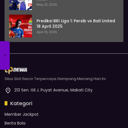
May 31, 2025
Prediksi BRI Liga 1: Persib vs Bali United
18 April 2025
April 18, 2025
Situs Slot Gacor Terpercaya Gampang Menang Hari Ini
213 Sen. Gil J. Puyat Avenue, Makati City
Kategori
Member Jackpot
Berita Bola