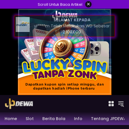
Skip
×
Scroll Untuk Baca Artikel
to
content
SELAMAT KEPADA
yi****m Telah Melakukan WD Sebesar
2.100.000
Home
Slot
Berita Bola
Info
Tentang JPDEWA