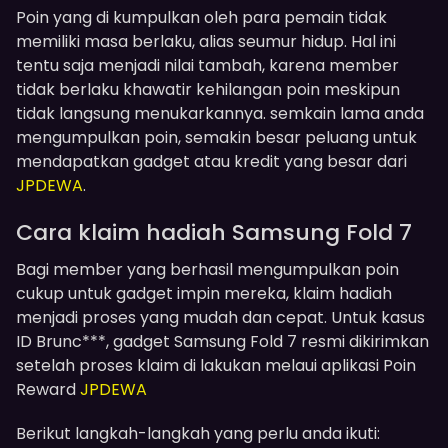
Poin yang di kumpulkan oleh para pemain tidak
memiliki masa berlaku, alias seumur hidup. Hal ini
tentu saja menjadi nilai tambah, karena member
tidak berlaku khawatir kehilangan poin meskipun
tidak langsung menukarkannya. semkain lama anda
mengumpulkan poin, semakin besar peluang untuk
mendapatkan gadget atau kredit yang besar dari
JPDEWA
.
Cara klaim hadiah Samsung Fold 7
Bagi member yang berhasil mengumpulkan poin
cukup untuk gadget impin mereka, klaim hadiah
menjadi proses yang mudah dan cepat. Untuk kasus
ID Brunc***, gadget Samsung Fold 7 resmi dikirimkan
setelah proses klaim di lakukan melaui aplikasi Poin
Reward
JPDEWA
Berikut langkah-langkah yang perlu anda ikuti: