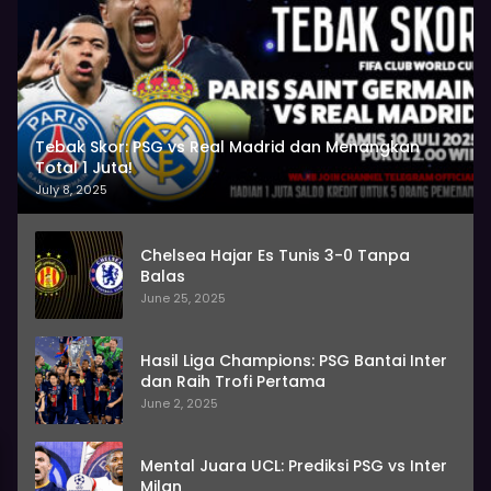
Tebak Skor: PSG vs Real Madrid dan Menangkan
Total 1 Juta!
July 8, 2025
Chelsea Hajar Es Tunis 3-0 Tanpa
Balas
June 25, 2025
Hasil Liga Champions: PSG Bantai Inter
dan Raih Trofi Pertama
June 2, 2025
Mental Juara UCL: Prediksi PSG vs Inter
Milan