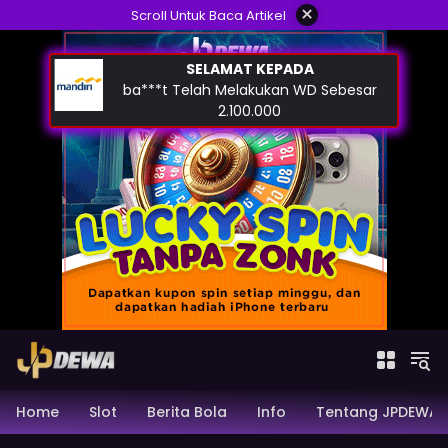
Skip
×
Scroll Untuk Baca Artikel
to
content
SELAMAT KEPADA
ba***t Telah Melakukan WD Sebesar
2.100.000
Home
Slot
Berita Bola
Info
Tentang JPDEWA