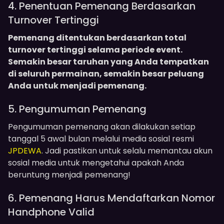
4. Penentuan Pemenang Berdasarkan
Turnover Tertinggi
Pemenang ditentukan berdasarkan total
turnover tertinggi selama periode event.
Semakin besar taruhan yang Anda tempatkan
di seluruh permainan, semakin besar peluang
Anda untuk menjadi pemenang.
5. Pengumuman Pemenang
Pengumuman pemenang akan dilakukan setiap
tanggal 5 awal bulan melalui media sosial resmi
JPDEWA
. Jadi pastikan untuk selalu memantau akun
sosial media untuk mengetahui apakah Anda
beruntung menjadi pemenang!
6. Pemenang Harus Mendaftarkan Nomor
Handphone Valid