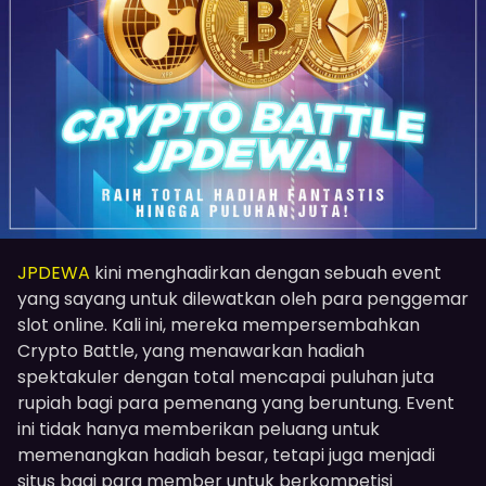
JPDEWA
kini menghadirkan dengan sebuah event
yang sayang untuk dilewatkan oleh para penggemar
slot online. Kali ini, mereka mempersembahkan
Crypto Battle, yang menawarkan hadiah
spektakuler dengan total mencapai puluhan juta
rupiah bagi para pemenang yang beruntung. Event
ini tidak hanya memberikan peluang untuk
memenangkan hadiah besar, tetapi juga menjadi
situs bagi para member untuk berkompetisi