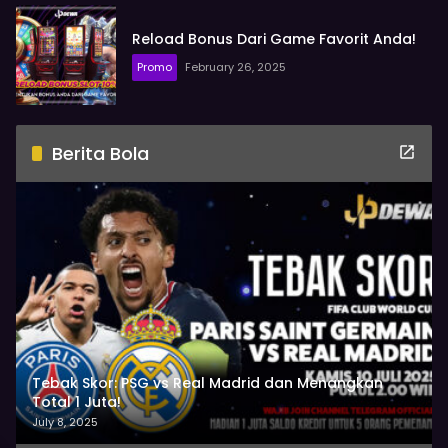
Reload Bonus Dari Game Favorit Anda!
Promo
February 26, 2025
Berita Bola
Tebak Skor: PSG vs Real Madrid dan Menangkan
Total 1 Juta!
July 8, 2025