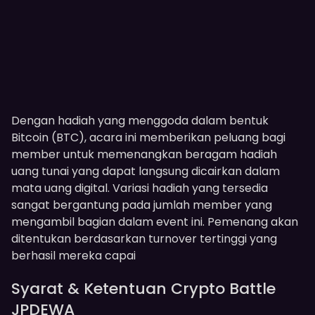
Dengan hadiah yang menggoda dalam bentuk
Bitcoin (BTC), acara ini memberikan peluang bagi
member untuk memenangkan beragam hadiah
uang tunai yang dapat langsung dicairkan dalam
mata uang digital. Variasi hadiah yang tersedia
sangat bergantung pada jumlah member yang
mengambil bagian dalam event ini. Pemenang akan
ditentukan berdasarkan turnover tertinggi yang
berhasil mereka capai
Syarat & Ketentuan Crypto Battle
JPDEWA