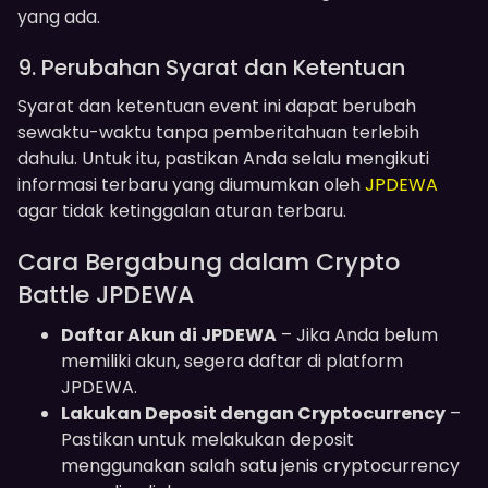
yang ada.
9. Perubahan Syarat dan Ketentuan
Syarat dan ketentuan event ini dapat berubah
sewaktu-waktu tanpa pemberitahuan terlebih
dahulu. Untuk itu, pastikan Anda selalu mengikuti
informasi terbaru yang diumumkan oleh
JPDEWA
agar tidak ketinggalan aturan terbaru.
Cara Bergabung dalam Crypto
Battle JPDEWA
Daftar Akun di JPDEWA
– Jika Anda belum
memiliki akun, segera daftar di platform
JPDEWA.
Lakukan Deposit dengan Cryptocurrency
–
Pastikan untuk melakukan deposit
menggunakan salah satu jenis cryptocurrency